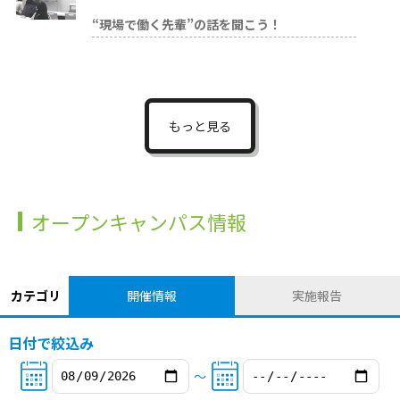
“現場で働く先輩”の話を聞こう！
もっと見る
オープンキャンパス情報
カテゴリ
開催情報
実施報告
日付で絞込み
〜