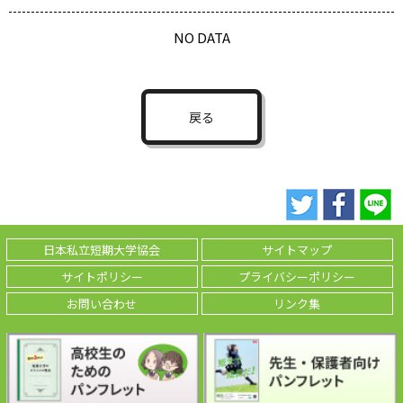
NO DATA
戻る
日本私立短期大学協会
サイトマップ
サイトポリシー
プライバシーポリシー
お問い合わせ
リンク集