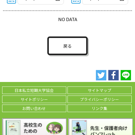
NO DATA
戻る
日本私立短期大学協会
サイトマップ
サイトポリシー
プライバシーポリシー
お問い合わせ
リンク集