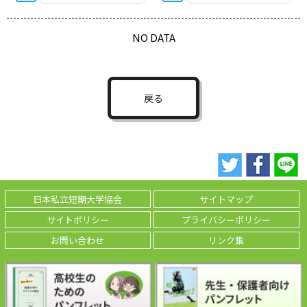
NO DATA
戻る
日本私立短期大学協会
サイトマップ
サイトポリシー
プライバシーポリシー
お問い合わせ
リンク集