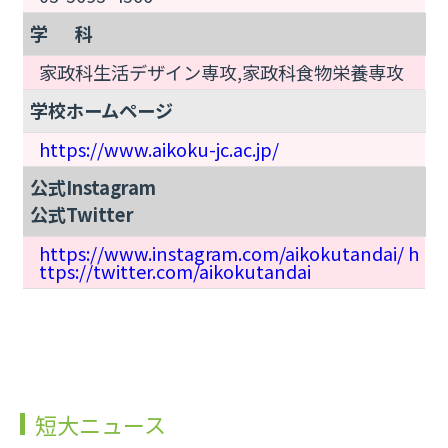
学 科
家政科生活デザイン専攻,家政科食物栄養専攻
学校ホームページ
https://www.aikoku-jc.ac.jp/
公式Instagram

公式Twitter
https://www.instagram.com/aikokutandai/ h
ttps://twitter.com/aikokutandai
短大ニュース