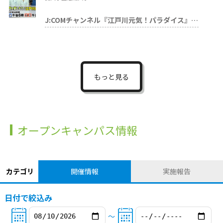
J:COMチャンネル『江戸川元気！パラダイス』出演！
もっと見る
オープンキャンパス情報
カテゴリ
開催情報
実施報告
日付で絞込み
〜