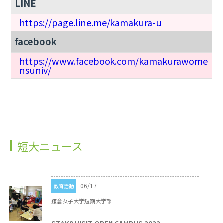
LINE
https://page.line.me/kamakura-u
facebook
https://www.facebook.com/kamakurawome
nsuniv/
短大ニュース
06/17
教育活動
鎌倉女子大学短期大学部