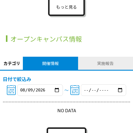
もっと見る
オープンキャンパス情報
カテゴリ
開催情報
実施報告
日付で絞込み
〜
NO DATA