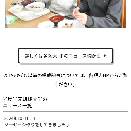
詳しくは各短大HPのニュース欄から
2019/09/02以前の掲載記事については、各短大HPからご覧
ください。
光塩学園短期大学の
ニュース一覧
2024年10月11日
ソーセージ作りをしてきました♪