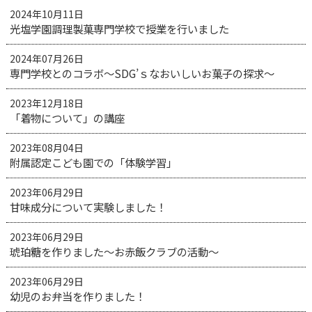
2024年10月11日
光塩学園調理製菓専門学校で授業を行いました
2024年07月26日
専門学校とのコラボ～SDG’ｓなおいしいお菓子の探求～
2023年12月18日
「着物について」の講座
2023年08月04日
附属認定こども園での「体験学習」
2023年06月29日
甘味成分について実験しました！
2023年06月29日
琥珀糖を作りました～お赤飯クラブの活動～
2023年06月29日
幼児のお弁当を作りました！