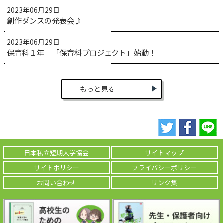
2023年06月29日
創作ダンスの発表会♪
2023年06月29日
保育科１年 「保育科プロジェクト」始動！
もっと見る
日本私立短期大学協会
サイトマップ
サイトポリシー
プライバシーポリシー
お問い合わせ
リンク集