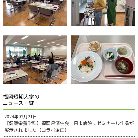
福岡短期大学の
ニュース一覧
2024年02月21日
【健康栄養学科】福岡県済生会二日市病院にゼミナール作品が
展示されました（コラボ企画）