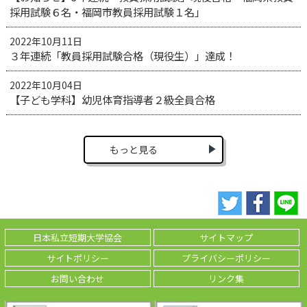
採用試験６名・福岡市教員採用試験１名」
2022年10月11日
３年連続「教員採用試験合格（現役生）」達成！
2022年10月04日
【子ども学科】幼児体育指導者２級全員合格
もっと見る
日本私立短期大学協会
サイトマップ
サイトポリシー
プライバシーポリシー
お問い合わせ
リンク集