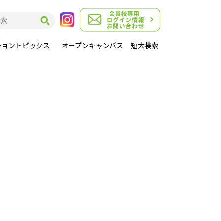
チョントピックス
オープンキャンパス
短大検索