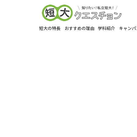
短大の特長
おすすめの理由
学科紹介
キャンパ