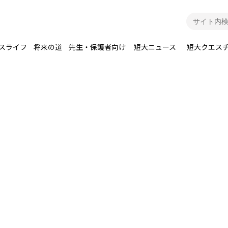
スライフ
将来の道
先生・保護者向け
短大ニュース
短大クエス