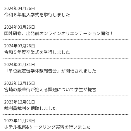
2024年04月26日
令和６年度入学式を挙行しました
2024年03月26日
国外研修、出発前オンラインオリエンテーション開催！
2024年03月26日
令和５年度卒業式を挙行しました
2024年01月31日
「単位認定留学体験報告会」が開催されました
2023年12月15日
宮崎の繁華街が抱える課題について学生が提言
2023年12月01日
裁判員裁判を傍聴しました
2023年11月24日
ホテル視察&ケータリング実習を行いました