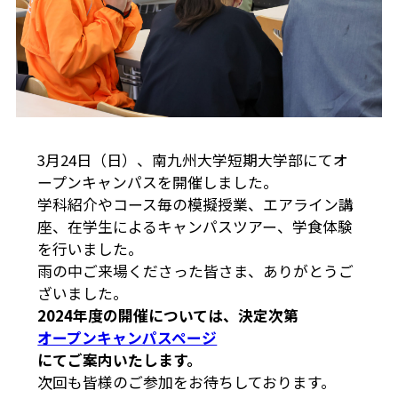
3月24日（日）、南九州大学短期大学部にてオ
ープンキャンパスを開催しました。
学科紹介やコース毎の模擬授業、エアライン講
座、在学生によるキャンパスツアー、学食体験
を行いました。
雨の中ご来場くださった皆さま、ありがとうご
ざいました。
2024年度の開催については、決定次第
オープンキャンパスページ
にてご案内いたします。
次回も皆様のご参加をお待ちしております。