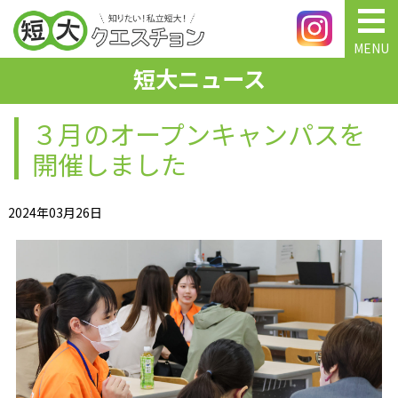
MENU
短大ニュース
３月のオープンキャンパスを
開催しました
2024年03月26日