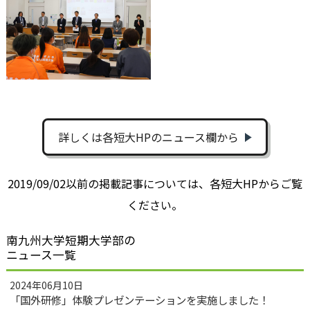
詳しくは各短大HPのニュース欄から
2019/09/02以前の掲載記事については、各短大HPからご覧
ください。
南九州大学短期大学部の
ニュース一覧
2024年06月10日
「国外研修」体験プレゼンテーションを実施しました！