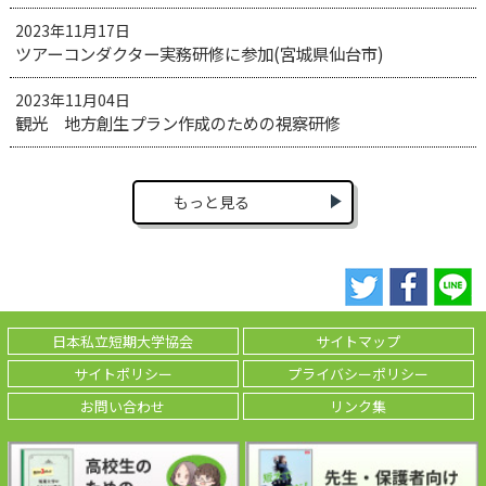
2023年11月17日
ツアーコンダクター実務研修に参加(宮城県仙台市)
2023年11月04日
観光 地方創生プラン作成のための視察研修
もっと見る
日本私立短期大学協会
サイトマップ
サイトポリシー
プライバシーポリシー
お問い合わせ
リンク集