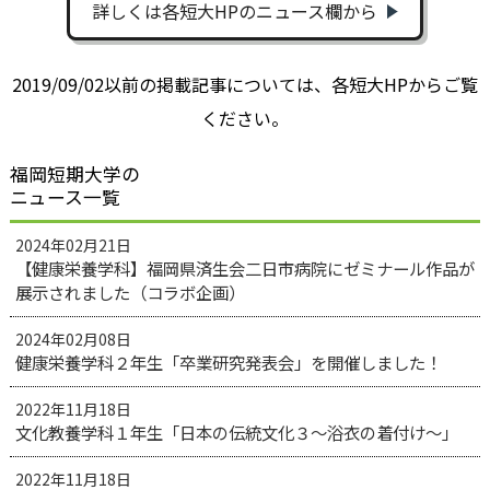
詳しくは各短大HPのニュース欄から
2019/09/02以前の掲載記事については、各短大HPからご覧
ください。
福岡短期大学の
ニュース一覧
2024年02月21日
【健康栄養学科】福岡県済生会二日市病院にゼミナール作品が
展示されました（コラボ企画）
2024年02月08日
健康栄養学科２年生「卒業研究発表会」を開催しました！
2022年11月18日
文化教養学科１年生「日本の伝統文化３～浴衣の着付け～」
2022年11月18日