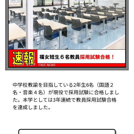
中学校教諭を目指している2年生6名（国語２
名・音楽４名）が現役で採用試験に合格しまし
た。本学としては3年連続で教員採用試験合格
を達成しました。