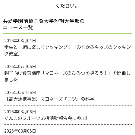
ください。
共愛学園前橋国際大学短期大学部の
ニュース一覧
2026年08月04日
学生と一緒に楽しくクッキング！「みなかみキッズのクッキン
グ教室」
2026年07月06日
親子向け食育講座「マヨネーズのひみつを探ろう！」を開催し
ました
2026年05月26日
【高大連携事業】マヨネーズ『コツ』の科学
2026年03月06日
ぐんまのフルーツ応援活動報告会に参加!
2026年03月05日